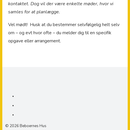
kontaktet. Dog vil der være enkelte møder, hvor vi
samles for at planlægge.
Vel mødt! Husk at du bestemmer selvfølgelig helt selv
om – og evt hvor ofte – du melder dig til en specifik
opgave eller arrangement.
© 2026 Beboernes Hus