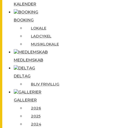
KALENDER
BOOKING
LOKALE
LADCYKEL
MUSIKLOKALE
MEDLEMSKAB
DELTAG
BLIV FRIVILLIG
GALLERIER
2026
2025
2024