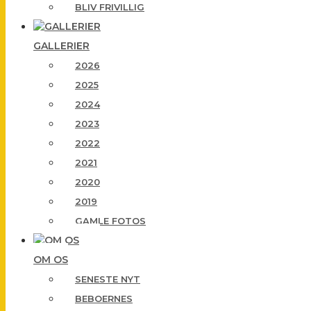
BLIV FRIVILLIG
GALLERIER
2026
2025
2024
2023
2022
2021
2020
2019
GAMLE FOTOS
OM OS
SENESTE NYT
BEBOERNES