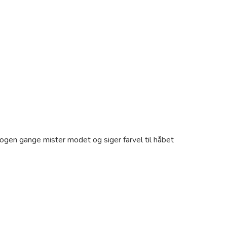
ogen gange mister modet og siger farvel til håbet