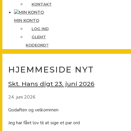
KONTAKT
MIN KONTO
LOG IND
GLEMT
KODEORD?
HJEMMESIDE NYT
Skt. Hans digt 23. juni 2026
24. juni 2026
Godaften og velkommen
Jeg har fået lov til at sige et par ord