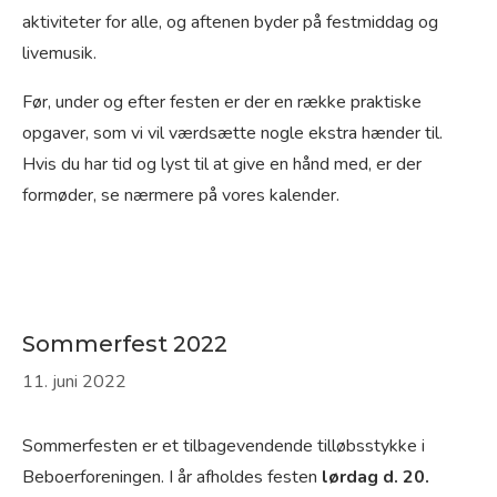
aktiviteter for alle, og aftenen byder på festmiddag og
livemusik.
Før, under og efter festen er der en række praktiske
opgaver, som vi vil værdsætte nogle ekstra hænder til.
Hvis du har tid og lyst til at give en hånd med, er der
formøder, se nærmere på vores kalender.
Sommerfest 2022
11. juni 2022
Sommerfesten er et tilbagevendende tilløbsstykke i
Beboerforeningen. I år afholdes festen
lørdag d. 20.