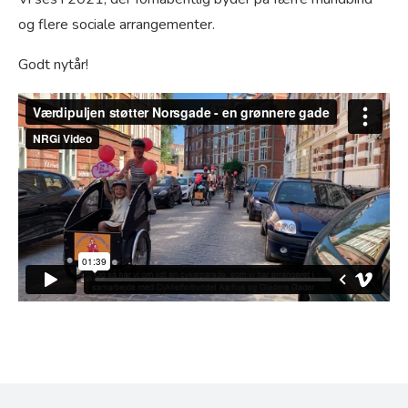
og flere sociale arrangementer.
Godt nytår!