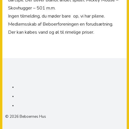
Skovhugger – 501 m.m.
Ingen tilmelding, du møder bare op, vi har pilene.
Medlemsskab af Beboerforeningen en forudsætning.
Der kan købes vand og øl til rimelige priser.
© 2026 Beboernes Hus