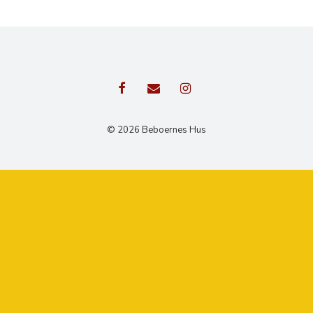
© 2026 Beboernes Hus