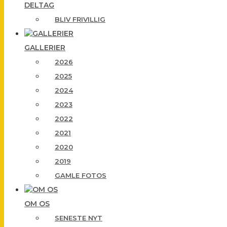
DELTAG
BLIV FRIVILLIG
GALLERIER
2026
2025
2024
2023
2022
2021
2020
2019
GAMLE FOTOS
OM OS
SENESTE NYT