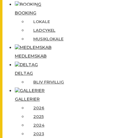
BOOKING
LOKALE
LADCYKEL
MUSIKLOKALE
MEDLEMSKAB
DELTAG
BLIV FRIVILLIG
GALLERIER
2026
2025
2024
2023