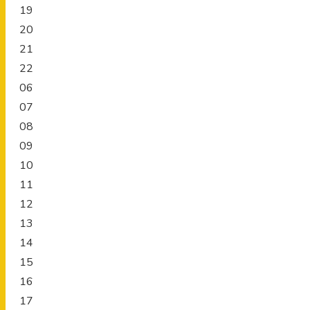
19
20
21
22
06
07
08
09
10
11
12
13
14
15
16
17