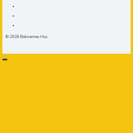
© 2026 Beboernes Hus
LUK