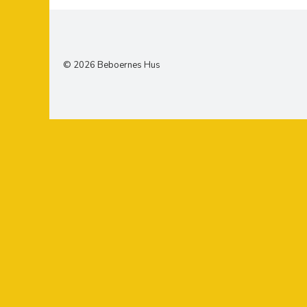
© 2026 Beboernes Hus