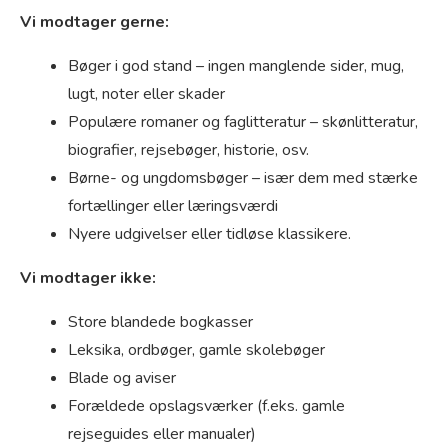
Vi modtager gerne:
Bøger i god stand – ingen manglende sider, mug,
lugt, noter eller skader
Populære romaner og faglitteratur – skønlitteratur,
biografier, rejsebøger, historie, osv.
Børne- og ungdomsbøger – især dem med stærke
fortællinger eller læringsværdi
Nyere udgivelser eller tidløse klassikere.
Vi modtager ikke:
Store blandede bogkasser
Leksika, ordbøger, gamle skolebøger
Blade og aviser
Forældede opslagsværker (f.eks. gamle
rejseguides eller manualer)