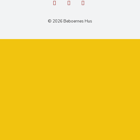
© 2026 Beboernes Hus