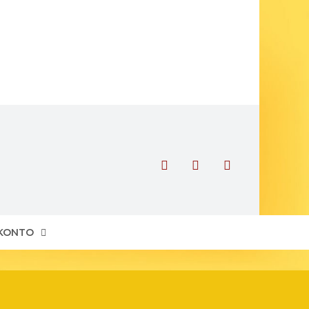
 KONTO