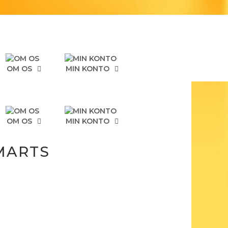
OM OS
MIN KONTO
OM OS
MIN KONTO
MARTS