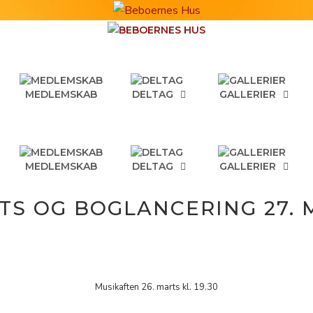
MEDLEMSKAB
DELTAG
GALLERIER
MEDLEMSKAB
DELTAG
GALLERIER
TS OG BOGLANCERING 27. 
Musikaften 26. marts kl. 19.30