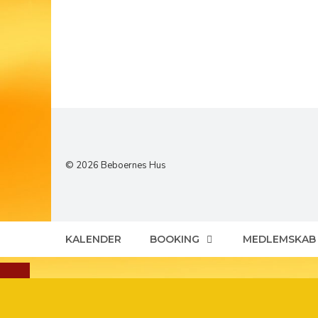
© 2026 Beboernes Hus
KALENDER
BOOKING
MEDLEMSKAB
LUK