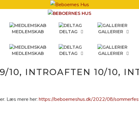
MEDLEMSKAB
DELTAG
GALLERIER
MEDLEMSKAB
DELTAG
GALLERIER
10, INTROAFTEN 10/10, IN
ter. Læs mere her:
https://beboerneshus.dk/2022/08/sommerfes