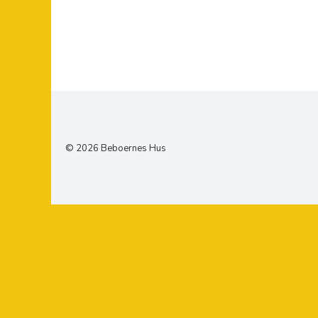
© 2026 Beboernes Hus