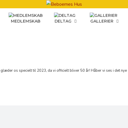
MEDLEMSKAB
DELTAG
GALLERIER
 glæder os specielt til 2023, da vi officielt bliver 50 år! Håber vi ses i det nye 