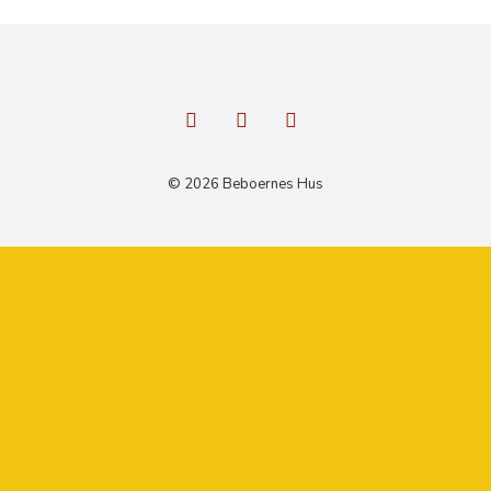
© 2026 Beboernes Hus