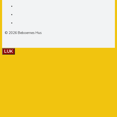
© 2026 Beboernes Hus
LUK