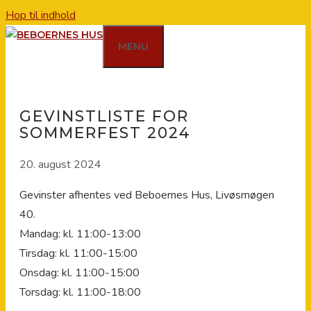
Hop til indhold
MENU
GEVINSTLISTE FOR
SOMMERFEST 2024
20. august 2024
Gevinster afhentes ved Beboernes Hus, Livøsmøgen
40.
Mandag: kl. 11:00-13:00
Tirsdag: kl. 11:00-15:00
Onsdag: kl. 11:00-15:00
Torsdag: kl. 11:00-18:00