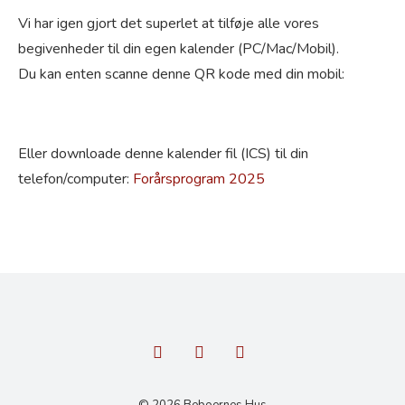
Vi har igen gjort det superlet at tilføje alle vores
begivenheder til din egen kalender (PC/Mac/Mobil).
Du kan enten scanne denne QR kode med din mobil:
Eller downloade denne kalender fil (ICS) til din
telefon/computer:
Forårsprogram 2025