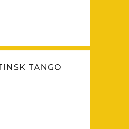
NTINSK TANGO