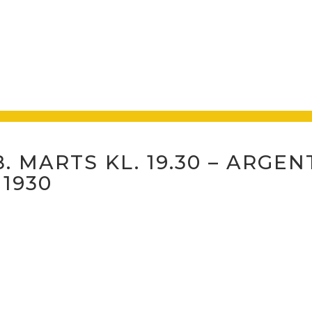
 MARTS KL. 19.30 – ARGE
 1930