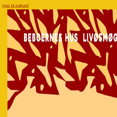
Hop til indhold