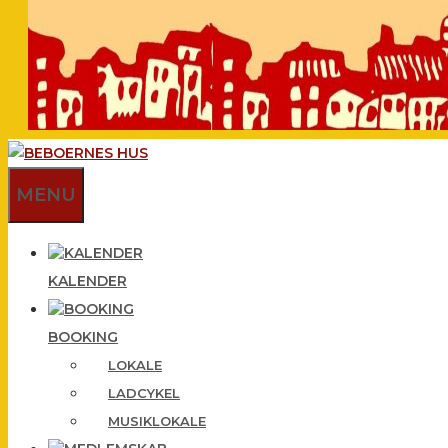
MENU
KALENDER
BOOKING
LOKALE
LADCYKEL
MUSIKLOKALE