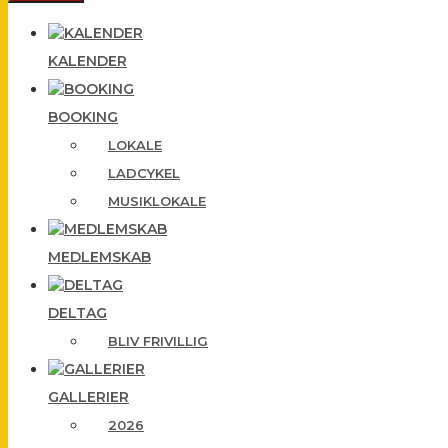
KALENDER
BOOKING
LOKALE
LADCYKEL
MUSIKLOKALE
MEDLEMSKAB
DELTAG
BLIV FRIVILLIG
GALLERIER
2026