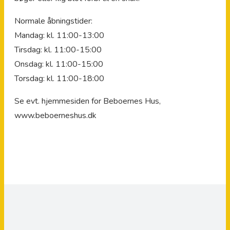
Normale åbningstider:
Mandag: kl. 11:00-13:00
Tirsdag: kl. 11:00-15:00
Onsdag: kl. 11:00-15:00
Torsdag: kl. 11:00-18:00
Se evt. hjemmesiden for Beboernes Hus,
www.beboerneshus.dk