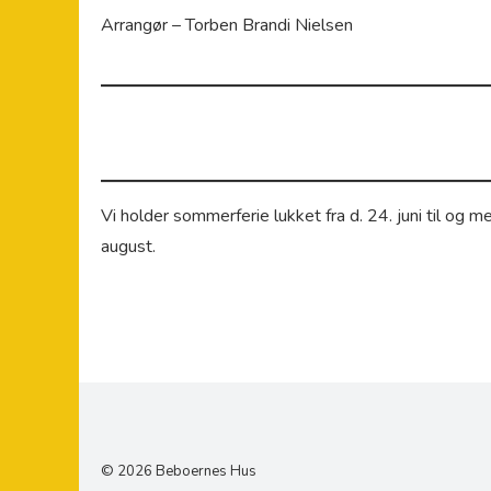
Arrangør – Torben Brandi Nielsen
Vi holder sommerferie lukket fra d. 24. juni til og 
august.
© 2026 Beboernes Hus