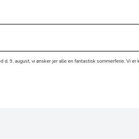
med d. 9. august, vi ønsker jer alle en fantastisk sommerferie. Vi 