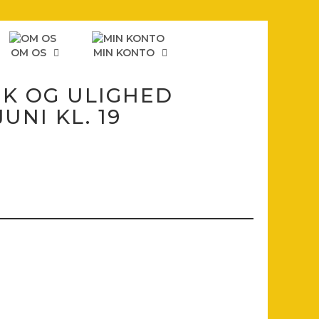
OM OS
MIN KONTO
TIK OG ULIGHED
JUNI KL. 19