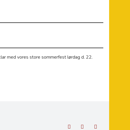
er klar med vores store sommerfest lørdag d. 22.