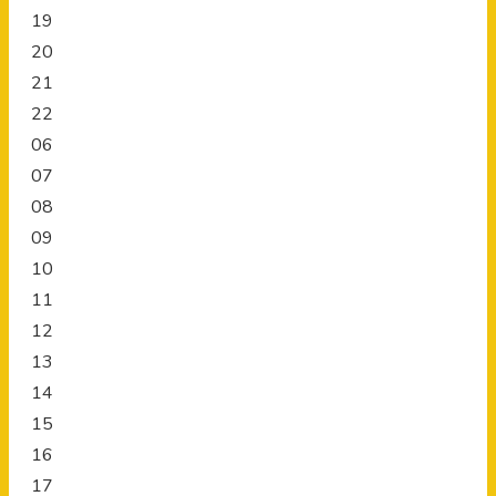
19
20
21
22
06
07
08
09
10
11
12
13
14
15
16
17