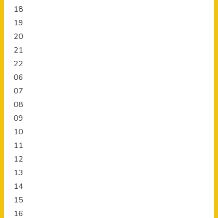
18
19
20
21
22
06
07
08
09
10
11
12
13
14
15
16