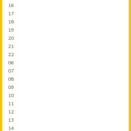
16
17
18
19
20
21
22
06
07
08
09
10
11
12
13
14