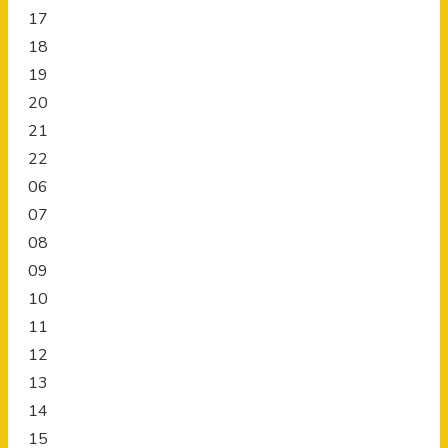
17
18
19
20
21
22
06
07
08
09
10
11
12
13
14
15