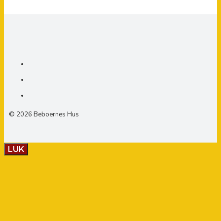
© 2026 Beboernes Hus
LUK