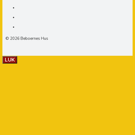
© 2026 Beboernes Hus
LUK