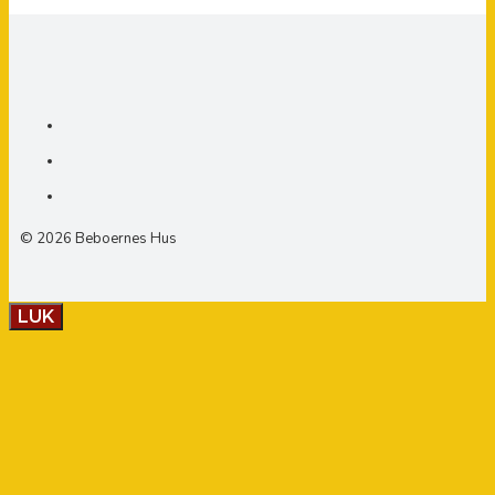
© 2026 Beboernes Hus
LUK