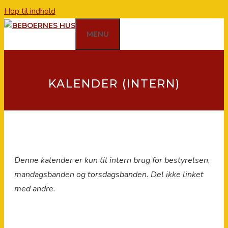
Hop til indhold
MENU
KALENDER (INTERN)
Denne kalender er kun til intern brug for bestyrelsen,
mandagsbanden og torsdagsbanden. Del ikke linket
med andre.