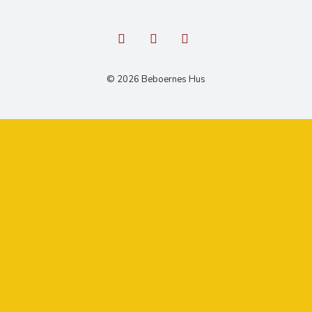
© 2026 Beboernes Hus