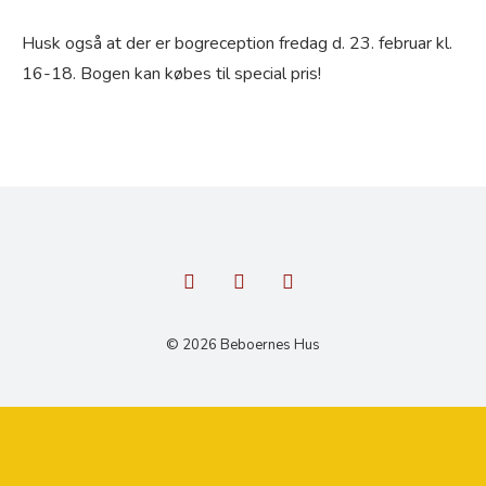
Husk også at der er bogreception fredag d. 23. februar kl.
16-18. Bogen kan købes til special pris!
© 2026 Beboernes Hus