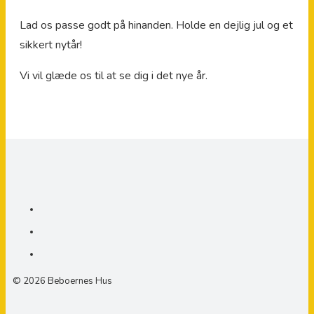
Lad os passe godt på hinanden. Holde en dejlig jul og et
sikkert nytår!
Vi vil glæde os til at se dig i det nye år.
© 2026 Beboernes Hus