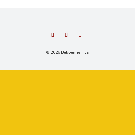
© 2026 Beboernes Hus