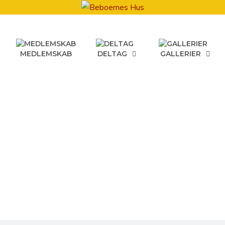
MEDLEMSKAB
DELTAG
GALLERIER