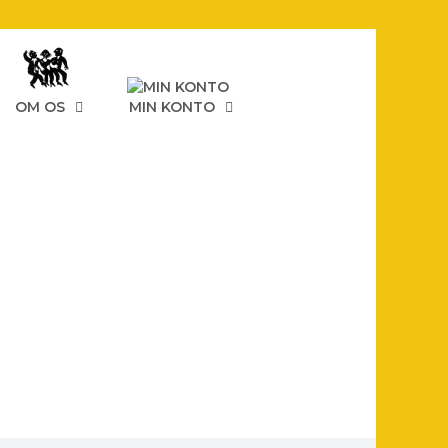
OM OS
MIN KONTO