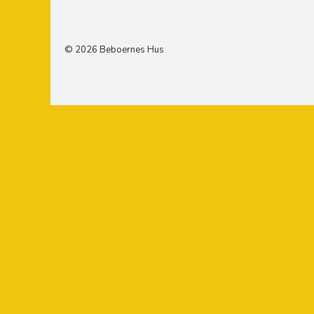
© 2026 Beboernes Hus