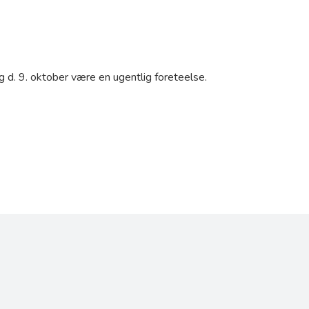
 d. 9. oktober være en ugentlig foreteelse.