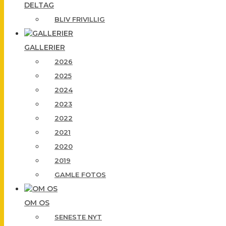
DELTAG
BLIV FRIVILLIG
GALLERIER
2026
2025
2024
2023
2022
2021
2020
2019
GAMLE FOTOS
OM OS
SENESTE NYT