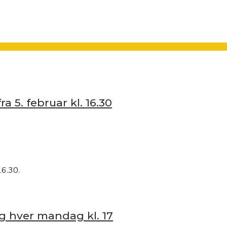
ra 5. februar kl. 16.30
16.30.
ng hver mandag kl. 17