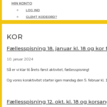
MIN KONTO
LOG IND
GLEMT KODEORD?
KOR
Fællesspisning 18. januar kl. 18 og kor f
10. januar 2024
Så er vi klar til årets først aktivitet, fællesspisning!
Og vores koraktivitet starter igen mandag den 5. februar kl. 
Fællesspisning 12. okt. kl. 18 og korsa