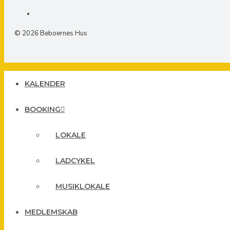
© 2026 Beboernes Hus
KALENDER
BOOKING
LOKALE
LADCYKEL
MUSIKLOKALE
MEDLEMSKAB