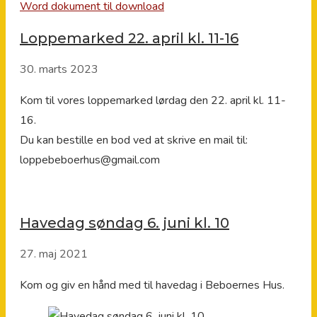
Word dokument til download
Loppemarked 22. april kl. 11-16
30. marts 2023
Kom til vores loppemarked lørdag den 22. april kl. 11-
16.
Du kan bestille en bod ved at skrive en mail til:
loppebeboerhus@gmail.com
Havedag søndag 6. juni kl. 10
27. maj 2021
Kom og giv en hånd med til havedag i Beboernes Hus.