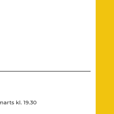
arts kl. 19.30