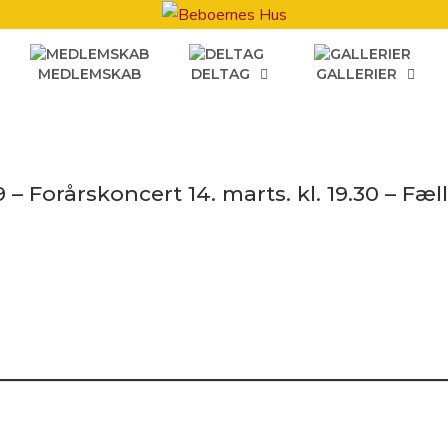
MEDLEMSKAB
DELTAG
GALLERIER
 – Forårskoncert 14. marts. kl. 19.30 – Fæll