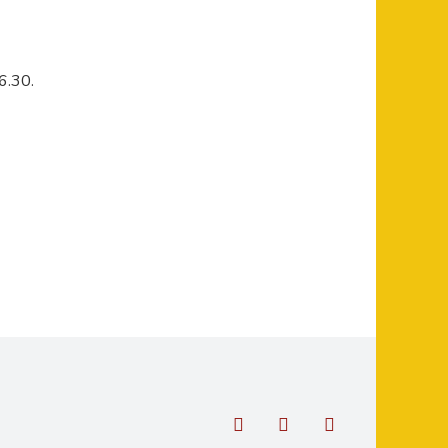
6.30.