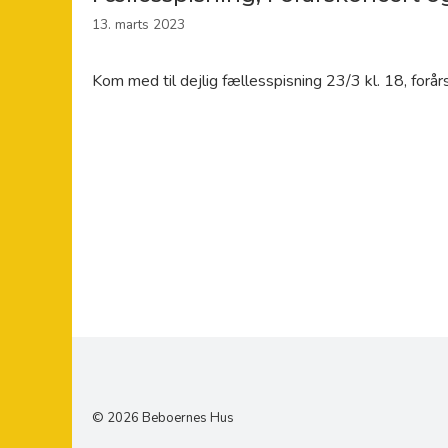
13. marts 2023
Kom med til dejlig fællesspisning 23/3 kl. 18, forå
© 2026 Beboernes Hus