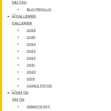
DELTAG
BLIV FRIVILLIG
GALLERIER
2026
2025
2024
2023
2022
2021
2020
2019
GAMLE FOTOS
OM OS
SENESTE NYT