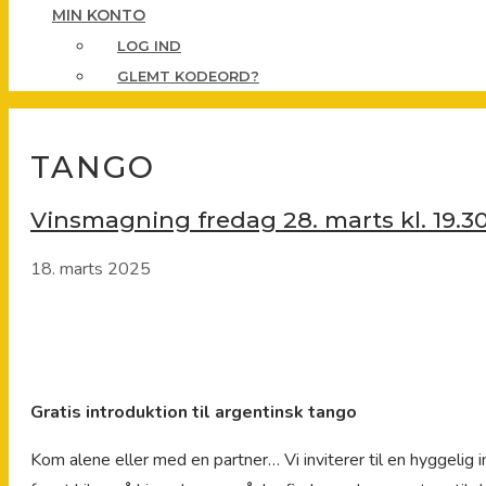
MIN KONTO
LOG IND
GLEMT KODEORD?
TANGO
Vinsmagning fredag 28. marts kl. 19.30 
18. marts 2025
Gratis introduktion til argentinsk tango
Kom alene eller med en partner… Vi inviterer til en hyggelig i