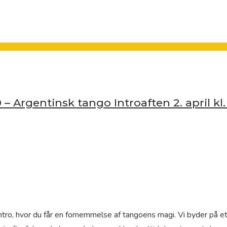
– Argentinsk tango Introaften 2. april kl
ntro, hvor du får en fornemmelse af tangoens magi. Vi byder på et 