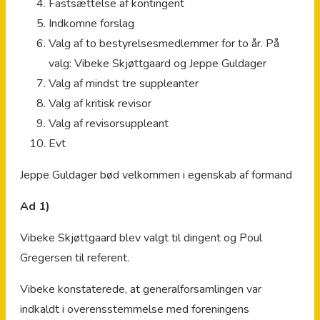
Fastsættelse af kontingent
Indkomne forslag
Valg af to bestyrelsesmedlemmer for to år. På
valg: Vibeke Skjøttgaard og Jeppe Guldager
Valg af mindst tre suppleanter
Valg af kritisk revisor
Valg af revisorsuppleant
Evt
Jeppe Guldager bød velkommen i egenskab af formand
Ad 1)
Vibeke Skjøttgaard blev valgt til dirigent og Poul
Gregersen til referent.
Vibeke konstaterede, at generalforsamlingen var
indkaldt i overensstemmelse med foreningens