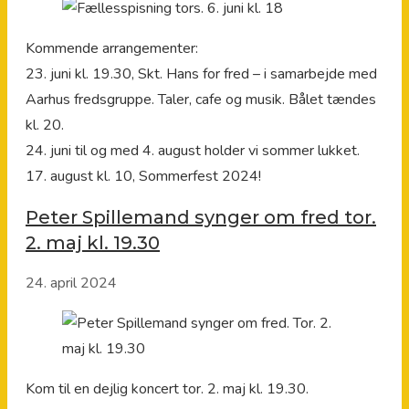
Kommende arrangementer:
23. juni kl. 19.30, Skt. Hans for fred – i samarbejde med
Aarhus fredsgruppe. Taler, cafe og musik. Bålet tændes
kl. 20.
24. juni til og med 4. august holder vi sommer lukket.
17. august kl. 10, Sommerfest 2024!
Peter Spillemand synger om fred tor.
2. maj kl. 19.30
24. april 2024
Kom til en dejlig koncert tor. 2. maj kl. 19.30.