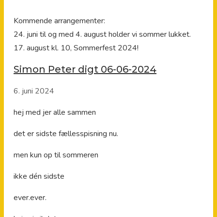
Kommende arrangementer:
24. juni til og med 4. august holder vi sommer lukket.
17. august kl. 10, Sommerfest 2024!
Simon Peter digt 06-06-2024
6. juni 2024
hej med jer alle sammen
det er sidste fællesspisning nu.
men kun op til sommeren
ikke dén sidste
ever.ever.