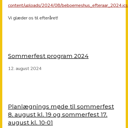
content/uploads/2024/08/beboerneshus_efteraar_2024.ics
Vi glæder os til efteråret!
Sommerfest program 2024
12. august 2024
Planlægnings møde til sommerfest
8. august kl. 19 og sommerfest 17.
august kl. 10-01