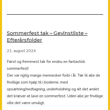
Sommerfest tak – Gevinstliste –
Efterårsfolder
21. august 2024
Først og fremmest tak for endnu en fantastisk
sommerfest!
Der var rigtig mange mennesker forbi i år. Tak til alle de
frivillige som hjalp til i boderne, med
opsætning/nedtagning, underholdning og alt det andet
det kræver at lave en sommerfest. Uden alle jer frivillige
ville det være umuligt.