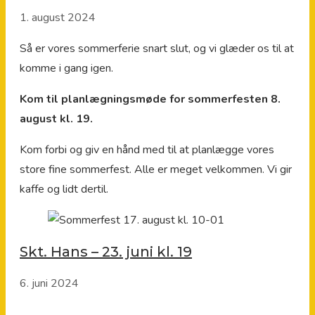
1. august 2024
Så er vores sommerferie snart slut, og vi glæder os til at
komme i gang igen.
Kom til planlægningsmøde for sommerfesten 8.
august kl. 19.
Kom forbi og giv en hånd med til at planlægge vores
store fine sommerfest. Alle er meget velkommen. Vi gir
kaffe og lidt dertil.
Skt. Hans – 23. juni kl. 19
6. juni 2024