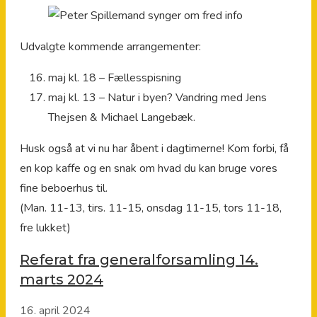
Udvalgte kommende arrangementer:
maj kl. 18 – Fællesspisning
maj kl. 13 – Natur i byen? Vandring med Jens
Thejsen & Michael Langebæk.
Husk også at vi nu har åbent i dagtimerne! Kom forbi, få
en kop kaffe og en snak om hvad du kan bruge vores
fine beboerhus til.
(Man. 11-13, tirs. 11-15, onsdag 11-15, tors 11-18,
fre lukket)
Referat fra generalforsamling 14.
marts 2024
16. april 2024