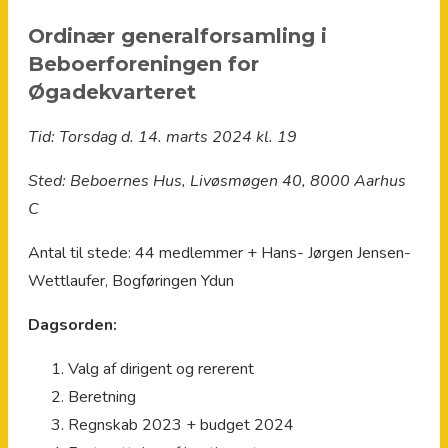
Ordinær generalforsamling i
Beboerforeningen for
Øgadekvarteret
Tid: Torsdag d. 14. marts 2024 kl. 19
Sted: Beboernes Hus, Livøsmøgen 40, 8000 Aarhus
C
Antal til stede: 44 medlemmer + Hans- Jørgen Jensen-
Wettlaufer, Bogføringen Ydun
Dagsorden:
Valg af dirigent og rererent
Beretning
Regnskab 2023 + budget 2024