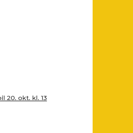
 20. okt. kl. 13