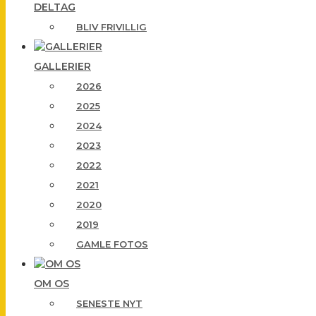
DELTAG
BLIV FRIVILLIG
GALLERIER
2026
2025
2024
2023
2022
2021
2020
2019
GAMLE FOTOS
OM OS
SENESTE NYT